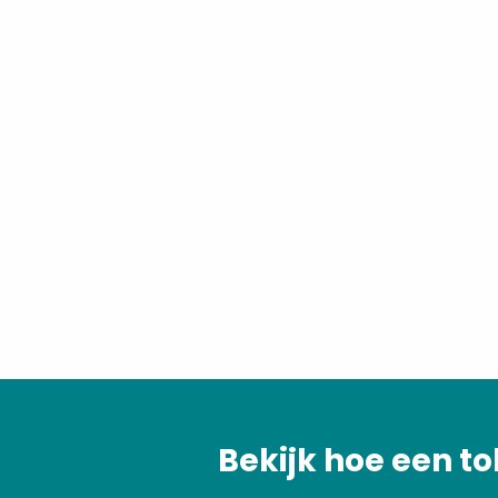
Bekijk hoe een to