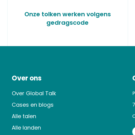
Onze tolken werken volgens
gedragscode
Over ons
Over Global Talk
P
Cases en blogs
7
Alle talen
O
Alle landen