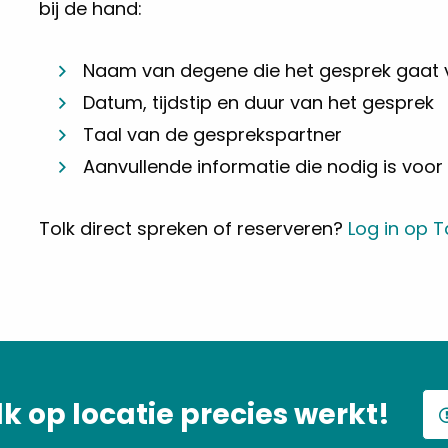
bij de hand:
Naam van degene die het gesprek gaat 
Datum, tijdstip en duur van het gesprek
Taal van de gesprekspartner
Aanvullende informatie die nodig is voor 
Tolk direct spreken of reserveren?
Log in op 
lk op locatie precies werkt!