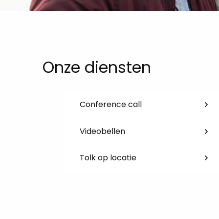
Onze diensten
Conference call
Videobellen
Tolk op locatie