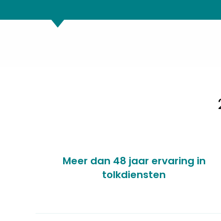
Meer dan 48 jaar ervaring in
tolkdiensten