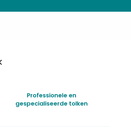
k
Professionele en
gespecialiseerde tolken