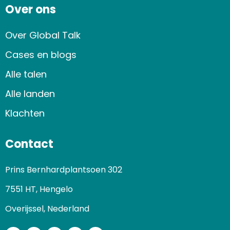
Over ons
Over Global Talk
Cases en blogs
Alle talen
Alle landen
Klachten
Contact
Prins Bernhardplantsoen 302
7551 HT, Hengelo
Overijssel, Nederland