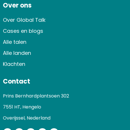
Over ons
Over Global Talk
Cases en blogs
Alle talen
Alle landen
Klachten
Contact
Prins Bernhardplantsoen 302
7551 HT, Hengelo
Overijssel, Nederland