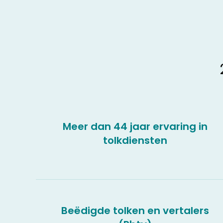
Meer dan 44 jaar ervaring in
tolkdiensten
Beëdigde tolken en vertalers