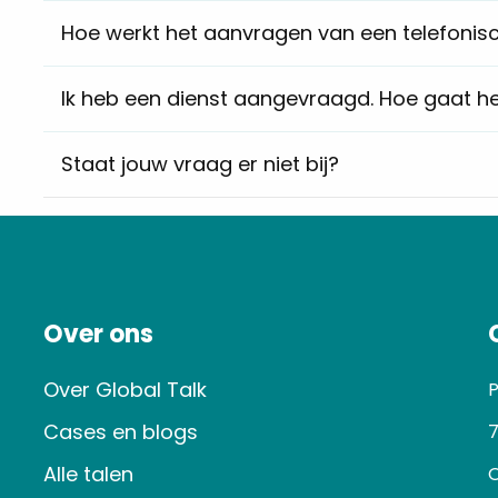
Hoe werkt het aanvragen van een telefonisc
Ik heb een dienst aangevraagd. Hoe gaat he
Staat jouw vraag er niet bij?
Over ons
Over Global Talk
P
Cases en blogs
7
Alle talen
O