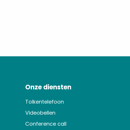
Onze diensten
Tolkentelefoon
Videobellen
Conference call