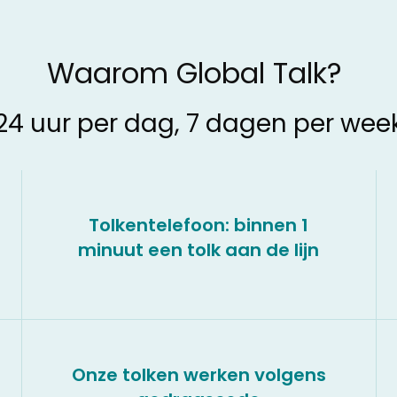
Waarom Global Talk?
24 uur per dag, 7 dagen per wee
Tolkentelefoon: binnen 1
minuut een tolk aan de lijn
Onze tolken werken volgens