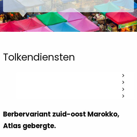
Tolkendiensten
Berbervariant zuid-oost Marokko,
Atlas gebergte.