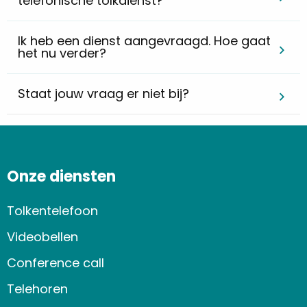
telefonische tolkdienst?
Ik heb een dienst aangevraagd. Hoe gaat
het nu verder?
Staat jouw vraag er niet bij?
Onze diensten
Tolkentelefoon
Videobellen
Conference call
Telehoren