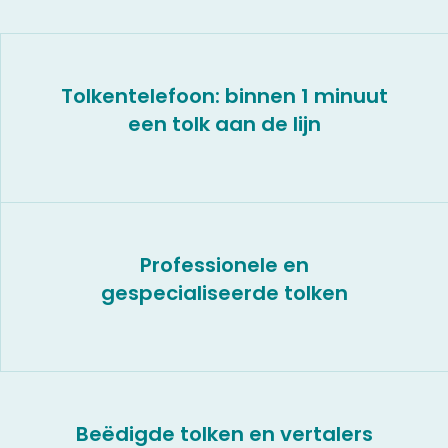
Tolkentelefoon: binnen 1 minuut
een tolk aan de lijn
Professionele en
gespecialiseerde tolken
Beëdigde tolken en vertalers