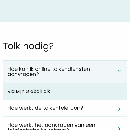
Tolk nodig?
Hoe kan ik online tolkendiensten
aanvragen?
Via Mijn GlobalTalk
Hoe werkt de tolkentelefoon?
Hoe werkt het aanvragen van een