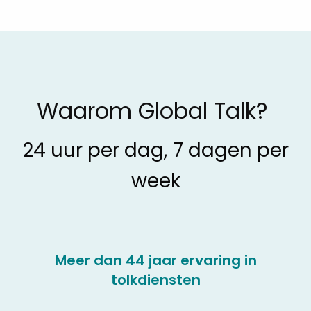
Waarom Global Talk?
24 uur per dag, 7 dagen per
week
Meer dan 44 jaar ervaring in
tolkdiensten