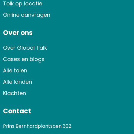
Tolk op locatie
Online aanvragen
Over ons
Over Global Talk
Cases en blogs
Alle talen
Alle landen
Klachten
Contact
Prins Bernhardplantsoen 302