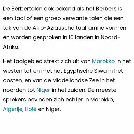
De Berbertalen ook bekend als het Berbers is
een taal of een groep verwante talen die een
tak van de Afro-Aziatische taalfamilie vormen
en worden gesproken in 10 landen in Noord-
Afrika.
Het taalgebied strekt zich uit van
Marokko
in het
westen tot en met het Egyptische Siwa in het
oosten, en van de Middellandse Zee in het
noorden tot
Niger
in het zuiden. De meeste
sprekers bevinden zich echter in Marokko,
Algerije
,
Libië
en Niger.