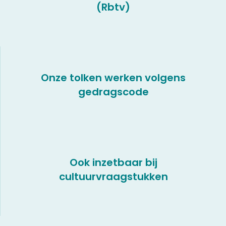
(Rbtv)
Onze tolken werken volgens
gedragscode
Ook inzetbaar bij
cultuurvraagstukken