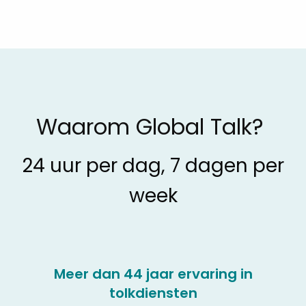
Waarom Global Talk?
24 uur per dag, 7 dagen per
week
Meer dan 44 jaar ervaring in
tolkdiensten