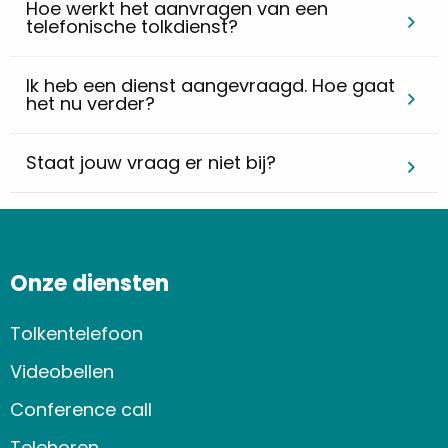
Hoe werkt het aanvragen van een
telefonische tolkdienst?
Ik heb een dienst aangevraagd. Hoe gaat
het nu verder?
Staat jouw vraag er niet bij?
Onze diensten
Tolkentelefoon
Videobellen
Conference call
Telehoren