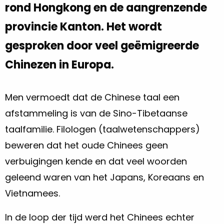
rond Hongkong en de aangrenzende
provincie Kanton. Het wordt
gesproken door veel geëmigreerde
Chinezen in Europa.
Men vermoedt dat de Chinese taal een
afstammeling is van de Sino-Tibetaanse
taalfamilie. Filologen (taalwetenschappers)
beweren dat het oude Chinees geen
verbuigingen kende en dat veel woorden
geleend waren van het Japans, Koreaans en
Vietnamees.
In de loop der tijd werd het Chinees echter