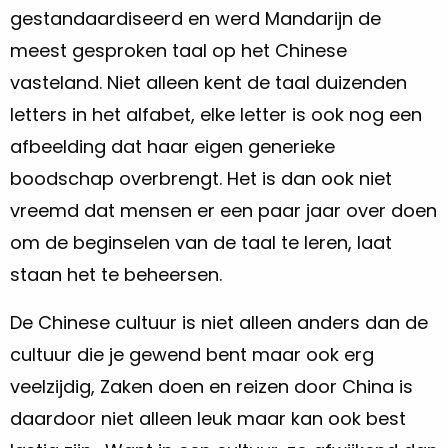
gestandaardiseerd en werd Mandarijn de
meest gesproken taal op het Chinese
vasteland. Niet alleen kent de taal duizenden
letters in het alfabet, elke letter is ook nog een
afbeelding dat haar eigen generieke
boodschap overbrengt. Het is dan ook niet
vreemd dat mensen er een paar jaar over doen
om de beginselen van de taal te leren, laat
staan het te beheersen.
De Chinese cultuur is niet alleen anders dan de
cultuur die je gewend bent maar ook erg
veelzijdig, Zaken doen en reizen door China is
daardoor niet alleen leuk maar kan ook best