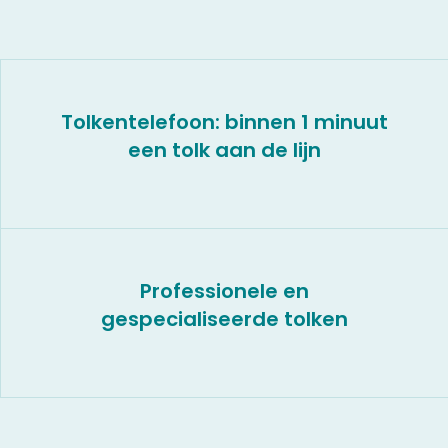
Tolkentelefoon: binnen 1 minuut
een tolk aan de lijn
Professionele en
gespecialiseerde tolken