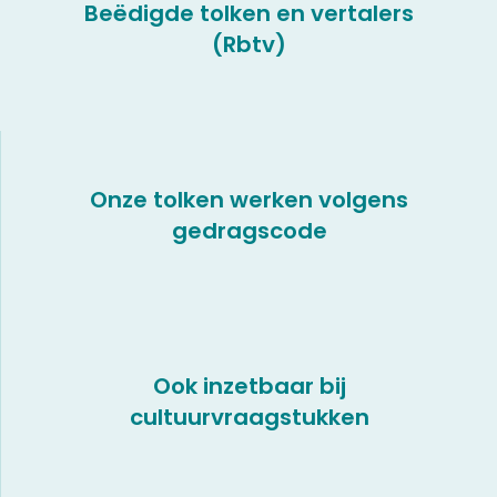
Beëdigde tolken en vertalers
(Rbtv)
Onze tolken werken volgens
gedragscode
Ook inzetbaar bij
cultuurvraagstukken