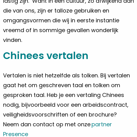
lastig zijn. Want in een cultuur, zo afwijkend dan
die van ons, zijn er talloze gebruiken en
omgangsvormen die wij in eerste instantie
vreemd of in sommige gevallen wonderlijk
vinden.
Chinees vertalen
Vertalen is niet hetzelfde als tolken. Bij vertalen
gaat het om geschreven taal en tolken om
gesproken taal. Heb je een vertaling Chinees
nodig, bijvoorbeeld voor een arbeidscontract,
veiligheidsvoorschriften of een brochure?
Neem dan contact op met onze
partner
Presence