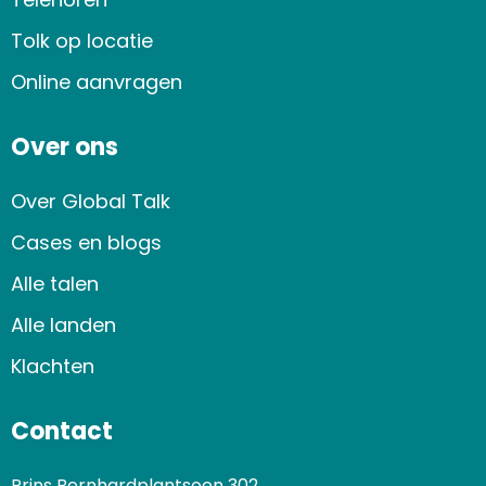
Tolk op locatie
Online aanvragen
Over ons
Over Global Talk
Cases en blogs
Alle talen
Alle landen
Klachten
Contact
Prins Bernhardplantsoen 302