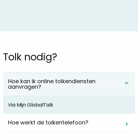
Tolk nodig?
Hoe kan ik online tolkendiensten
aanvragen?
Via Mijn GlobalTalk
Hoe werkt de tolkentelefoon?