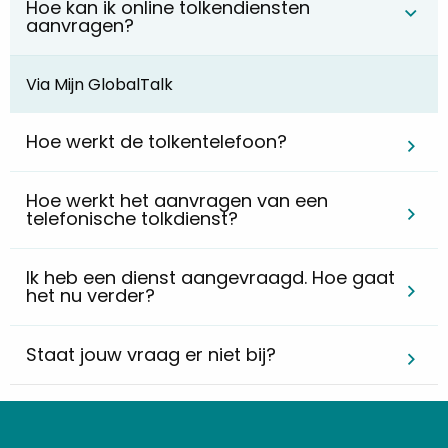
Hoe kan ik online tolkendiensten
aanvragen?
Via Mijn GlobalTalk
Hoe werkt de tolkentelefoon?
Hoe werkt het aanvragen van een
telefonische tolkdienst?
Ik heb een dienst aangevraagd. Hoe gaat
het nu verder?
Staat jouw vraag er niet bij?