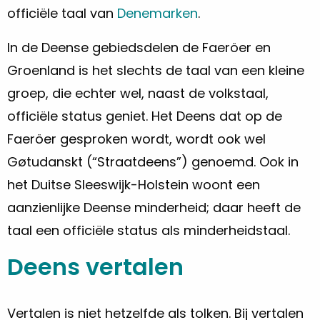
officiële taal van
Denemarken
.
In de Deense gebiedsdelen de Faeröer en
Groenland is het slechts de taal van een kleine
groep, die echter wel, naast de volkstaal,
officiële status geniet. Het Deens dat op de
Faeröer gesproken wordt, wordt ook wel
Gøtudanskt (“Straatdeens”) genoemd. Ook in
het Duitse Sleeswijk-Holstein woont een
aanzienlijke Deense minderheid; daar heeft de
taal een officiële status als minderheidstaal.
Deens vertalen
Vertalen is niet hetzelfde als tolken. Bij vertalen