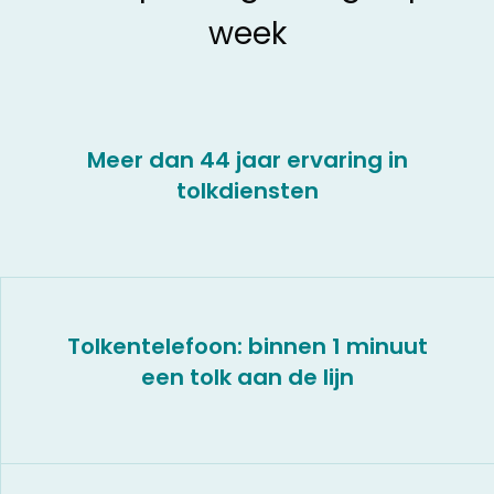
week
Meer dan 44 jaar ervaring in
tolkdiensten
Tolkentelefoon: binnen 1 minuut
een tolk aan de lijn