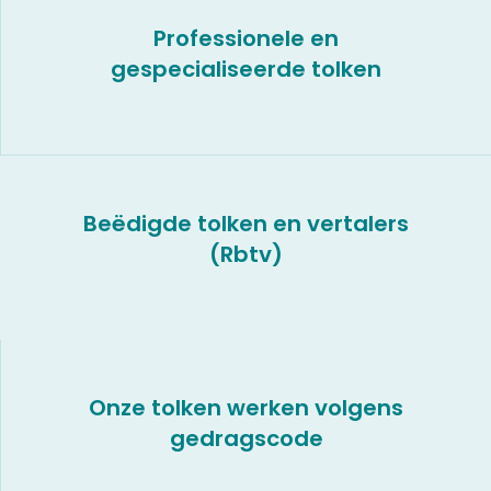
Professionele en
gespecialiseerde tolken
Beëdigde tolken en vertalers
(Rbtv)
Onze tolken werken volgens
gedragscode