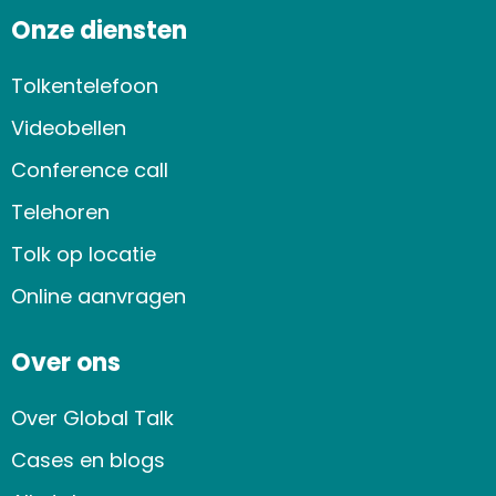
Onze diensten
Tolkentelefoon
Videobellen
Conference call
Telehoren
Tolk op locatie
Online aanvragen
Over ons
Over Global Talk
Cases en blogs