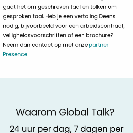
gaat het om geschreven taal en tolken om
gesproken taal. Heb je een vertaling Deens
nodig, bijvoorbeeld voor een arbeidscontract,
veiligheidsvoorschriften of een brochure?
Neem dan contact op met onze
partner
Presence
Waarom Global Talk?
24 uur per dag, 7 dagen per