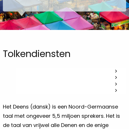
Tolkendiensten
Het Deens (dansk) is een Noord-Germaanse
taal met ongeveer 5,5 miljoen sprekers. Het is
de taal van vrijwel alle Denen en de enige