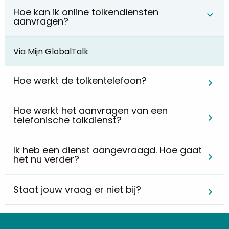
Hoe kan ik online tolkendiensten
aanvragen?
Via Mijn GlobalTalk
Hoe werkt de tolkentelefoon?
Hoe werkt het aanvragen van een
telefonische tolkdienst?
Ik heb een dienst aangevraagd. Hoe gaat
het nu verder?
Staat jouw vraag er niet bij?