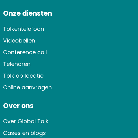
Onze diensten
Tolkentelefoon
Videobellen
Conference call
Telehoren
Tolk op locatie
Online aanvragen
Over ons
Over Global Talk
Cases en blogs