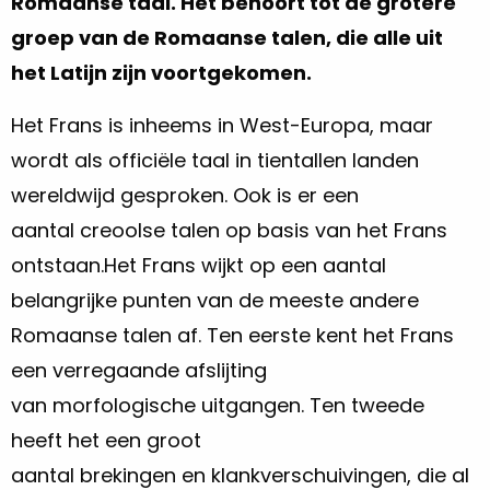
Romaanse taal. Het behoort tot de grotere
groep van de Romaanse talen, die alle uit
het Latijn zijn voortgekomen.
Het Frans is inheems in West-Europa, maar
wordt als officiële taal in tientallen landen
wereldwijd gesproken. Ook is er een
aantal creoolse talen op basis van het Frans
ontstaan.Het Frans wijkt op een aantal
belangrijke punten van de meeste andere
Romaanse talen af. Ten eerste kent het Frans
een verregaande afslijting
van morfologische uitgangen. Ten tweede
heeft het een groot
aantal brekingen en klankverschuivingen, die al