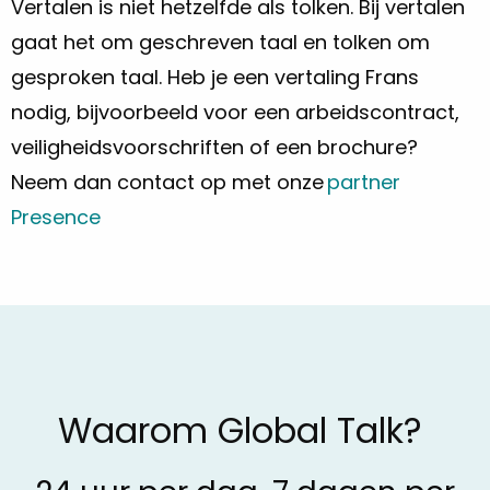
Vertalen is niet hetzelfde als tolken. Bij vertalen
gaat het om geschreven taal en tolken om
gesproken taal. Heb je een vertaling Frans
nodig, bijvoorbeeld voor een arbeidscontract,
veiligheidsvoorschriften of een brochure?
Neem dan contact op met onze
partner
Presence
Waarom Global Talk?