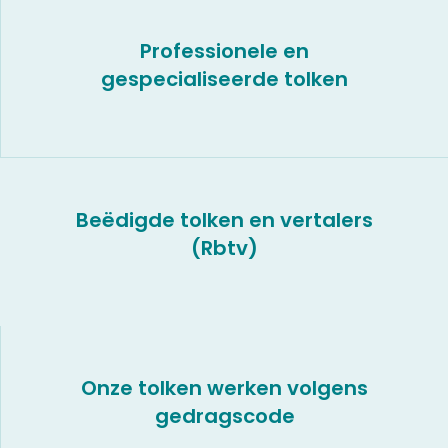
Professionele en
gespecialiseerde tolken
Beëdigde tolken en vertalers
(Rbtv)
Onze tolken werken volgens
gedragscode