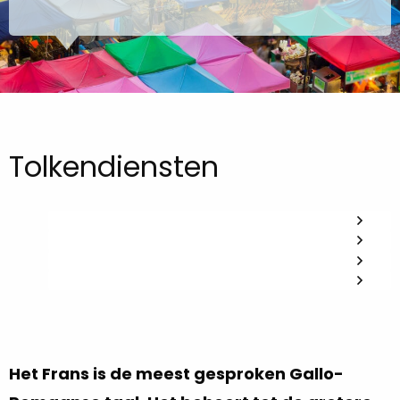
Tolkendiensten
Het Frans is de meest gesproken Gallo-