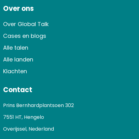
Over ons
Over Global Talk
Cases en blogs
Alle talen
Alle landen
Klachten
Contact
Prins Bernhardplantsoen 302
7551 HT, Hengelo
Overijssel, Nederland