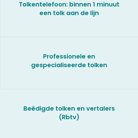
Tolkentelefoon: binnen 1 minuut
een tolk aan de lijn
Professionele en
gespecialiseerde tolken
Beëdigde tolken en vertalers
(Rbtv)