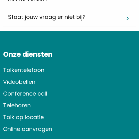
Staat jouw vraag er niet bij?
Onze diensten
Tolkentelefoon
Videobellen
Conference call
Telehoren
Tolk op locatie
Online aanvragen