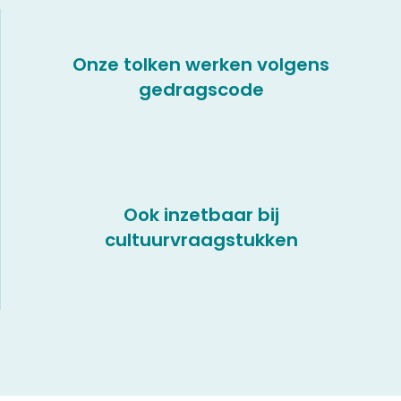
Onze tolken werken volgens
gedragscode
Ook inzetbaar bij
cultuurvraagstukken