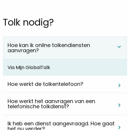
Tolk nodig?
Hoe kan ik online tolkendiensten
aanvragen?
Via Mijn GlobalTalk
Hoe werkt de tolkentelefoon?
Hoe werkt het aanvragen van een
telefonische tolkdienst?
Ik heb een dienst aangevraagd. Hoe gaat
het nu verder?