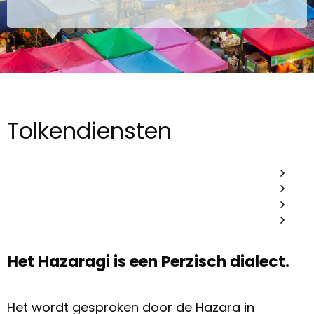
Tolkendiensten
Het Hazaragi is een Perzisch dialect.
Het wordt gesproken door de Hazara in