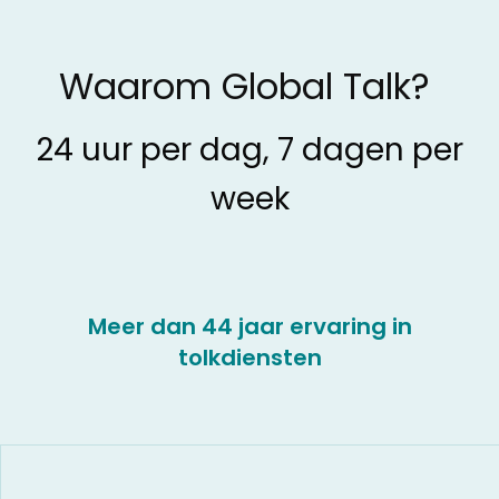
Waarom Global Talk?
24 uur per dag, 7 dagen per
week
Meer dan 44 jaar ervaring in
tolkdiensten