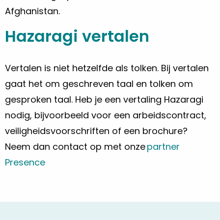
Afghanistan.
Hazaragi vertalen
Vertalen is niet hetzelfde als tolken. Bij vertalen
gaat het om geschreven taal en tolken om
gesproken taal. Heb je een vertaling Hazaragi
nodig, bijvoorbeeld voor een arbeidscontract,
veiligheidsvoorschriften of een brochure?
Neem dan contact op met onze
partner
Presence