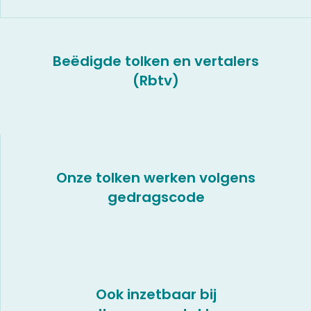
Beëdigde tolken en vertalers
(Rbtv)
Onze tolken werken volgens
gedragscode
Ook inzetbaar bij