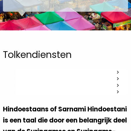
Tolkendiensten
Hindoestaans of Sarnami Hindoestani
is een taal die door een belangrijk deel