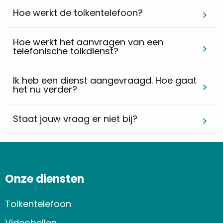
Hoe werkt de tolkentelefoon?
Hoe werkt het aanvragen van een
telefonische tolkdienst?
Ik heb een dienst aangevraagd. Hoe gaat
het nu verder?
Staat jouw vraag er niet bij?
Onze diensten
Tolkentelefoon
Videobellen