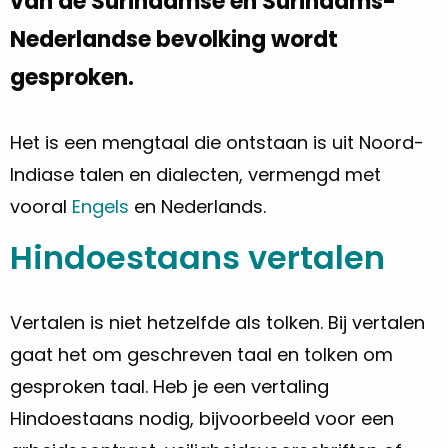
van de Surinaamse en Surinaams-
Nederlandse bevolking wordt
gesproken.
Het is een mengtaal die ontstaan is uit Noord-
Indiase talen en dialecten, vermengd met
vooral
Engels
en Nederlands.
Hindoestaans vertalen
Vertalen is niet hetzelfde als tolken. Bij vertalen
gaat het om geschreven taal en tolken om
gesproken taal. Heb je een vertaling
Hindoestaans
nodig, bijvoorbeeld voor een