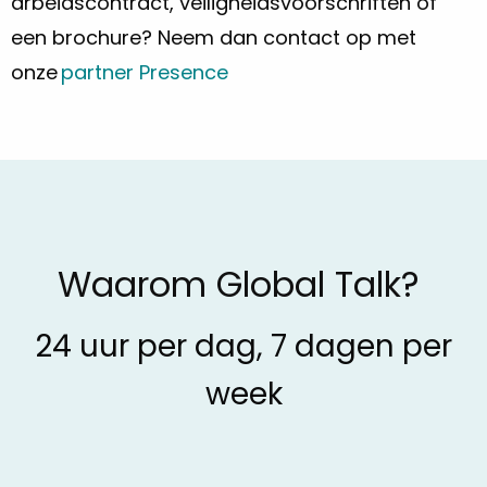
arbeidscontract, veiligheidsvoorschriften of
een brochure? Neem dan contact op met
onze
partner Presence
Waarom Global Talk?
24 uur per dag, 7 dagen per
week