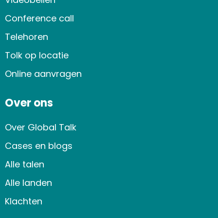
Conference call
Telehoren
Tolk op locatie
Online aanvragen
Over ons
Over Global Talk
Cases en blogs
Alle talen
Alle landen
Klachten