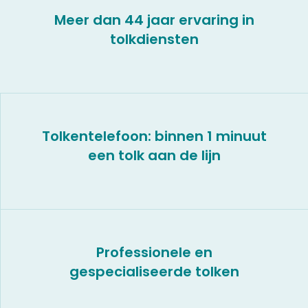
Meer dan 44 jaar ervaring in
tolkdiensten
Tolkentelefoon: binnen 1 minuut
een tolk aan de lijn
Professionele en
gespecialiseerde tolken