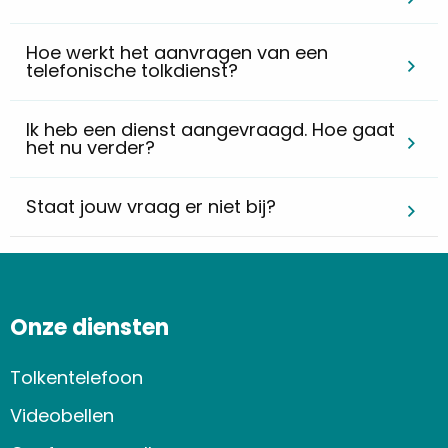
Hoe werkt het aanvragen van een
telefonische tolkdienst?
Ik heb een dienst aangevraagd. Hoe gaat
het nu verder?
Staat jouw vraag er niet bij?
Onze diensten
Tolkentelefoon
Videobellen