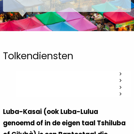
Tolkendiensten
Luba-Kasai (ook Luba-Lulua
genoemd of in de eigen taal Tshiluba