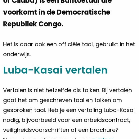
of Cilubà) is een Bantoetaal die
voorkomt in de Democratische
Republiek Congo.
Het is daar ook een officiële taal, gebruikt in het
onderwijs.
Luba-Kasai vertalen
Vertalen is niet hetzelfde als tolken. Bij vertalen
gaat het om geschreven taal en tolken om
gesproken taal. Heb je een vertaling Luba-Kasai
nodig, bijvoorbeeld voor een arbeidscontract,
veiligheidsvoorschriften of een brochure?