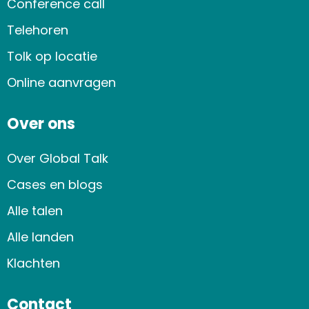
Conference call
Telehoren
Tolk op locatie
Online aanvragen
Over ons
Over Global Talk
Cases en blogs
Alle talen
Alle landen
Klachten
Contact