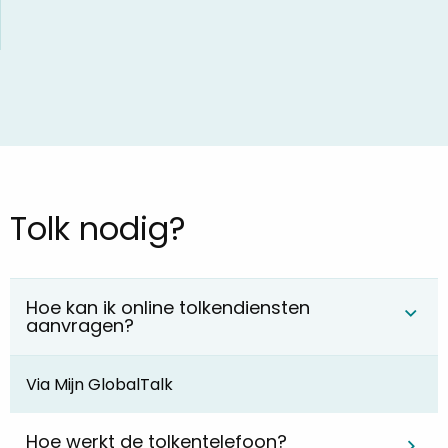
Tolk nodig?
Hoe kan ik online tolkendiensten
aanvragen?
Via Mijn GlobalTalk
Hoe werkt de tolkentelefoon?