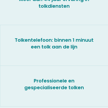
tolkdiensten
Tolkentelefoon: binnen 1 minuut
een tolk aan de lijn
Professionele en
gespecialiseerde tolken