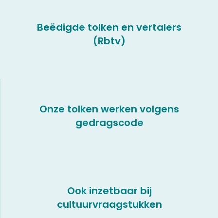
Beëdigde tolken en vertalers
(Rbtv)
Onze tolken werken volgens
gedragscode
Ook inzetbaar bij
cultuurvraagstukken