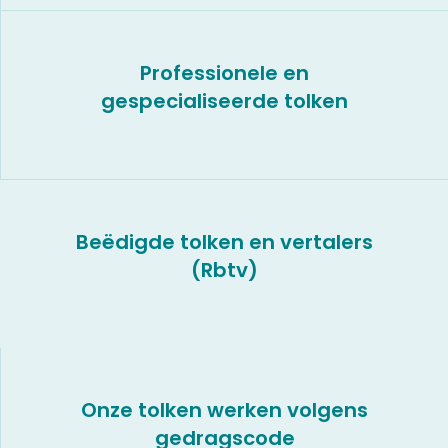
Professionele en
gespecialiseerde tolken
Beëdigde tolken en vertalers
(Rbtv)
Onze tolken werken volgens
gedragscode