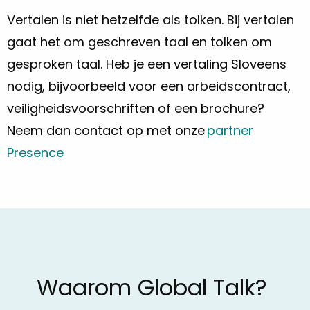
Vertalen is niet hetzelfde als tolken. Bij vertalen
gaat het om geschreven taal en tolken om
gesproken taal. Heb je een vertaling Sloveens
nodig, bijvoorbeeld voor een arbeidscontract,
veiligheidsvoorschriften of een brochure?
Neem dan contact op met onze
partner
Presence
Waarom Global Talk?