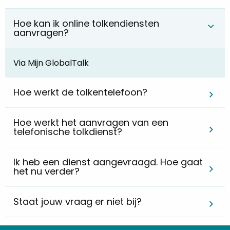
Hoe kan ik online tolkendiensten
aanvragen?
Via Mijn GlobalTalk
Hoe werkt de tolkentelefoon?
Hoe werkt het aanvragen van een
telefonische tolkdienst?
Ik heb een dienst aangevraagd. Hoe gaat
het nu verder?
Staat jouw vraag er niet bij?