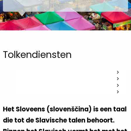
Tolkendiensten
Het Sloveens (slovenščina) is een taal
die tot de Slavische talen behoort.