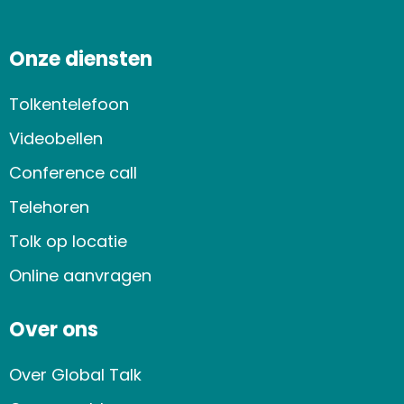
Onze diensten
Tolkentelefoon
Videobellen
Conference call
Telehoren
Tolk op locatie
Online aanvragen
Over ons
Over Global Talk