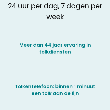
24 uur per dag, 7 dagen per
week
Meer dan 44 jaar ervaring in
tolkdiensten
Tolkentelefoon: binnen 1 minuut
een tolk aan de lijn