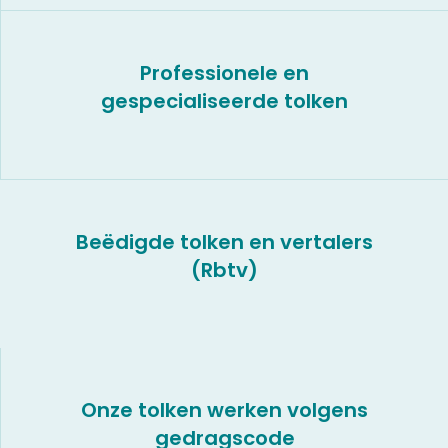
Professionele en
gespecialiseerde tolken
Beëdigde tolken en vertalers
(Rbtv)
Onze tolken werken volgens
gedragscode