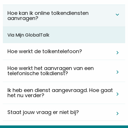
Hoe kan ik online tolkendiensten
aanvragen?
Via Mijn GlobalTalk
Hoe werkt de tolkentelefoon?
Hoe werkt het aanvragen van een
telefonische tolkdienst?
Ik heb een dienst aangevraagd. Hoe gaat
het nu verder?
Staat jouw vraag er niet bij?