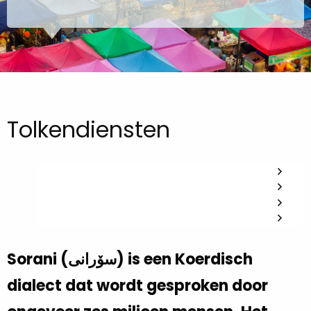
Tolkendiensten
Sorani (سۆرانی) is een Koerdisch
dialect dat wordt gesproken door