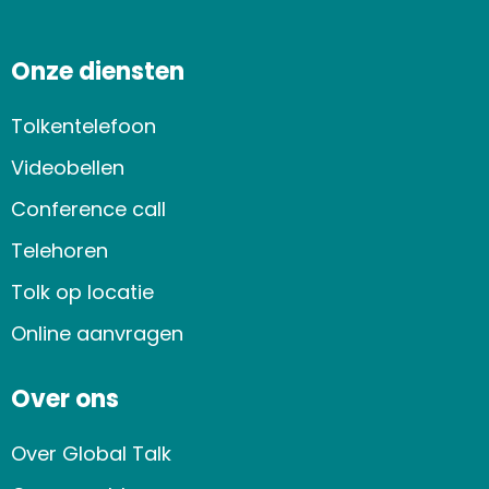
Onze diensten
Tolkentelefoon
Videobellen
Conference call
Telehoren
Tolk op locatie
Online aanvragen
Over ons
Over Global Talk