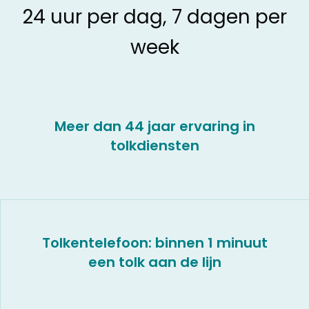
24 uur per dag, 7 dagen per
week
Meer dan 44 jaar ervaring in
tolkdiensten
Tolkentelefoon: binnen 1 minuut
een tolk aan de lijn