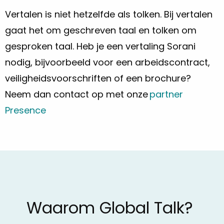
Vertalen is niet hetzelfde als tolken. Bij vertalen
gaat het om geschreven taal en tolken om
gesproken taal. Heb je een vertaling Sorani
nodig, bijvoorbeeld voor een arbeidscontract,
veiligheidsvoorschriften of een brochure?
Neem dan contact op met onze
partner
Presence
Waarom Global Talk?