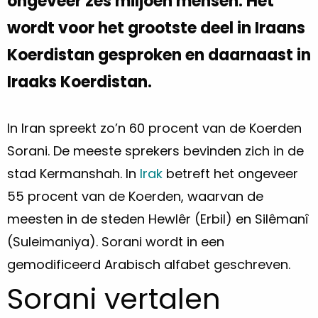
ongeveer zes miljoen mensen. Het
wordt voor het grootste deel in Iraans
Koerdistan gesproken en daarnaast in
Iraaks Koerdistan.
In Iran spreekt zo’n 60 procent van de Koerden
Sorani. De meeste sprekers bevinden zich in de
stad Kermanshah. In
Irak
betreft het ongeveer
55 procent van de Koerden, waarvan de
meesten in de steden Hewlêr (Erbil) en Silêmanî
(Suleimaniya). Sorani wordt in een
gemodificeerd Arabisch alfabet geschreven.
Sorani vertalen