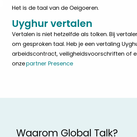
Het is de taal van de Oeigoeren.
Uyghur vertalen
Vertalen is niet hetzelfde als tolken. Bij vert
om gesproken taal. Heb je een vertaling Uygh
arbeidscontract, veiligheidsvoorschriften o
onze
partner Presence
Waarom Global Talk?