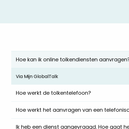
Hoe kan ik online tolkendiensten aanvragen
Via Mijn GlobalTalk
Hoe werkt de tolkentelefoon?
Hoe werkt het aanvragen van een telefonisc
Ik heb een dienst aangevraagd. Hoe gaat he