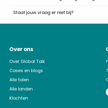
Staat jouw vraag er niet bij?
Over ons
Over Global Talk
P
Cases en blogs
7
Alle talen
O
Alle landen
Klachten