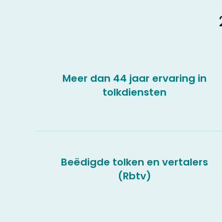
Meer dan 44 jaar ervaring in
tolkdiensten
Beëdigde tolken en vertalers
(Rbtv)