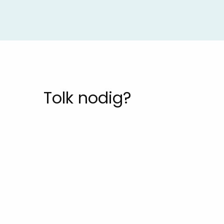
Tolk nodig?