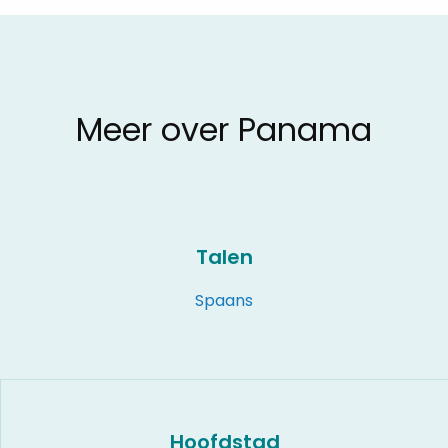
Meer over Panama
Talen
Spaans
Hoofdstad