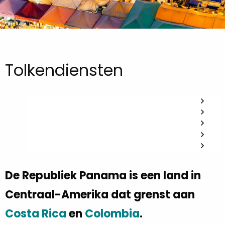
Tolkendiensten
De Republiek Panama is een land in
Centraal-Amerika dat grenst aan
Costa Rica
en
Colombia
.