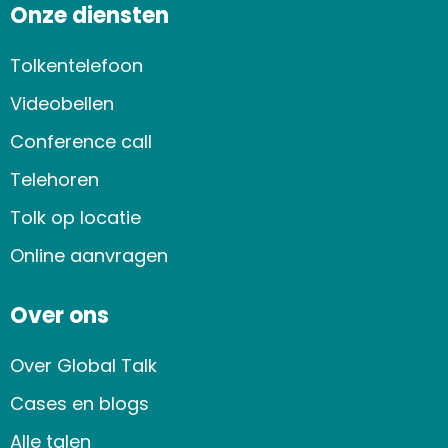
Onze diensten
Tolkentelefoon
Videobellen
Conference call
Telehoren
Tolk op locatie
Online aanvragen
Over ons
Over Global Talk
Cases en blogs
Alle talen