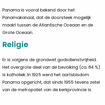
Panama is vooral bekend door het
Panamakanaal, dat de doorsteek mogelijk
maakt tussen de Atlantische Oceaan en de
Grote Oceaan.
Religie
Er is volgens de grondwet godsdienstvrijheid.
Het overgrote deel van de bevolking (ca. 84 %)
is katholiek. In 1925 werd het aartsbisdom
Panama opgericht, dat sinds 1955 tevens zetel
van de metropoliet van de kerkprovincie is.