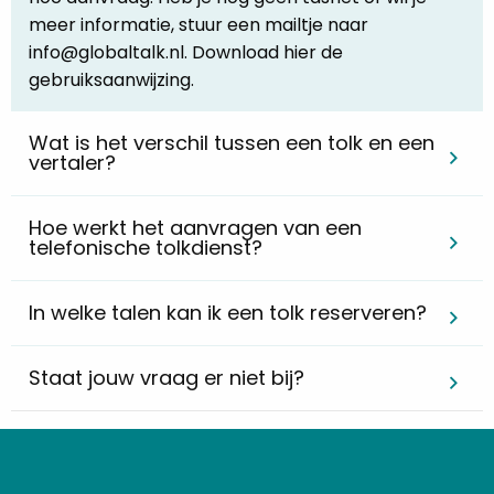
meer informatie, stuur een mailtje naar
info@globaltalk.nl. Download hier de
gebruiksaanwijzing.
Wat is het verschil tussen een tolk en een
vertaler?
Hoe werkt het aanvragen van een
telefonische tolkdienst?
In welke talen kan ik een tolk reserveren?
Staat jouw vraag er niet bij?