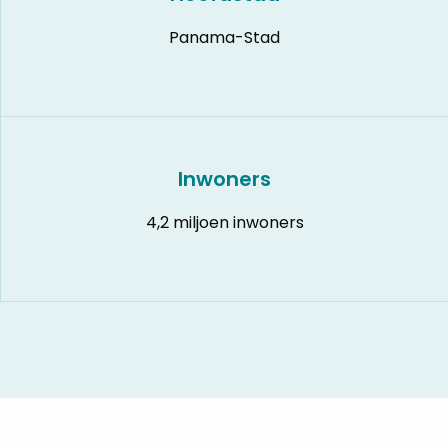
Panama-Stad
Inwoners
4,2 miljoen inwoners