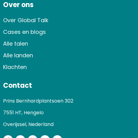
Over ons
Over Global Talk
Cases en blogs
Alle talen
Alle landen
Klachten
Contact
Prins Bernhardplantsoen 302
7551 HT, Hengelo
Overijssel, Nederland