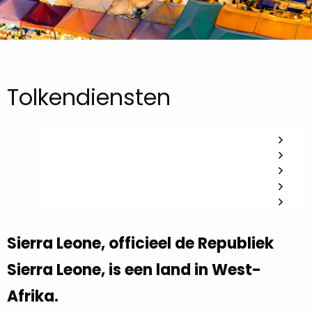
Tolkendiensten
Sierra Leone, officieel de Republiek
Sierra Leone, is een land in West-
Afrika.