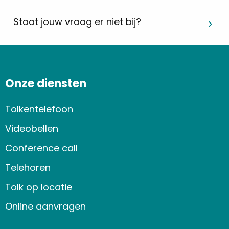
Staat jouw vraag er niet bij?
Onze diensten
Tolkentelefoon
Videobellen
Conference call
Telehoren
Tolk op locatie
Online aanvragen