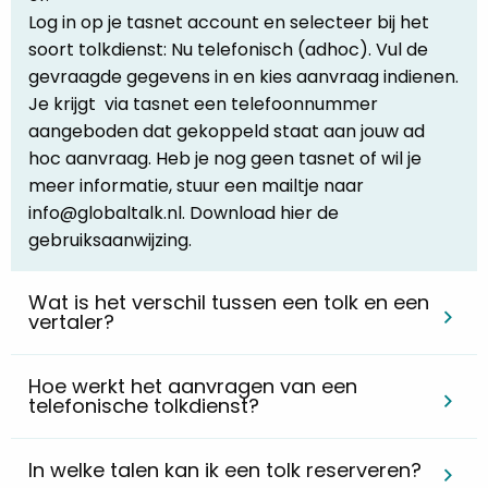
Log in op je tasnet account en selecteer bij het
soort tolkdienst: Nu telefonisch (adhoc). Vul de
gevraagde gegevens in en kies aanvraag indienen.
Je krijgt via tasnet een telefoonnummer
aangeboden dat gekoppeld staat aan jouw ad
hoc aanvraag. Heb je nog geen tasnet of wil je
meer informatie, stuur een mailtje naar
info@globaltalk.nl. Download hier de
gebruiksaanwijzing.
Wat is het verschil tussen een tolk en een
vertaler?
Hoe werkt het aanvragen van een
telefonische tolkdienst?
In welke talen kan ik een tolk reserveren?