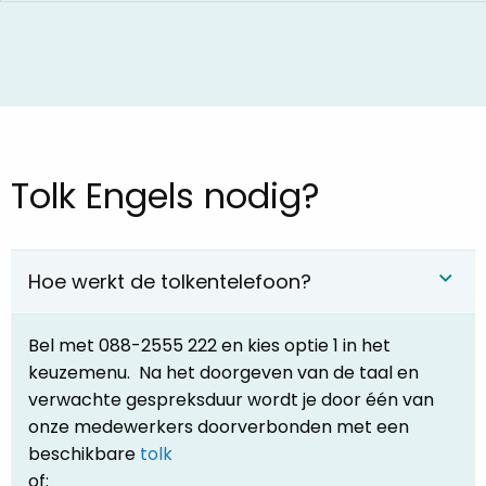
Tolk Engels nodig?
Hoe werkt de tolkentelefoon?
Bel met 088-2555 222 en kies optie 1 in het
keuzemenu. Na het doorgeven van de taal en
verwachte gespreksduur wordt je door één van
onze medewerkers doorverbonden met een
beschikbare
tolk
of: