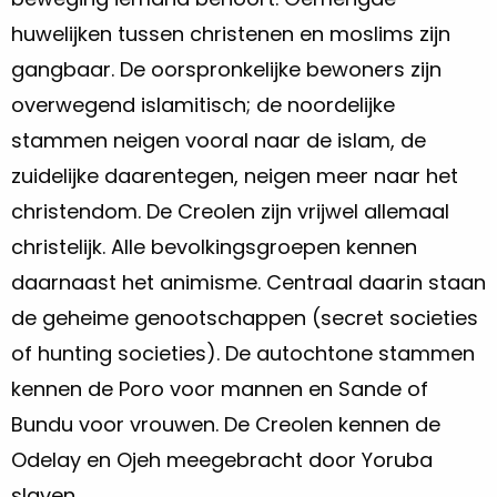
huwelijken tussen christenen en moslims zijn
gangbaar. De oorspronkelijke bewoners zijn
overwegend islamitisch; de noordelijke
stammen neigen vooral naar de islam, de
zuidelijke daarentegen, neigen meer naar het
christendom. De Creolen zijn vrijwel allemaal
christelijk. Alle bevolkingsgroepen kennen
daarnaast het animisme. Centraal daarin staan
de geheime genootschappen (secret societies
of hunting societies). De autochtone stammen
kennen de Poro voor mannen en Sande of
Bundu voor vrouwen. De Creolen kennen de
Odelay en Ojeh meegebracht door Yoruba
slaven.