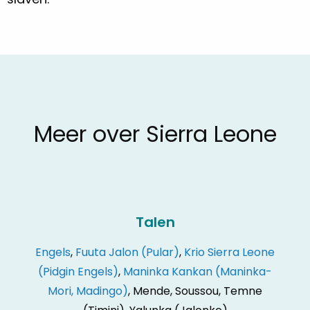
Meer over Sierra Leone
Talen
Engels
,
Fuuta Jalon (Pular)
,
Krio Sierra Leone
(Pidgin Engels)
,
Maninka Kankan (Maninka-
Mori, Madingo)
, Mende, Soussou, Temne