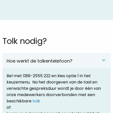
Tolk nodig?
Hoe werkt de tolkentelefoon?
Bel met 088-2555 222 en kies optie 1 in het
keuzemenu. Na het doorgeven van de taal en
verwachte gespreksduur wordt je door één van
onze medewerkers doorverbonden met een
beschikbare
tolk
of: