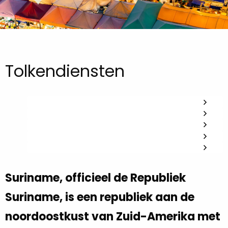
Tolkendiensten
Suriname, officieel de Republiek
Suriname, is een republiek aan de
noordoostkust van Zuid-Amerika met