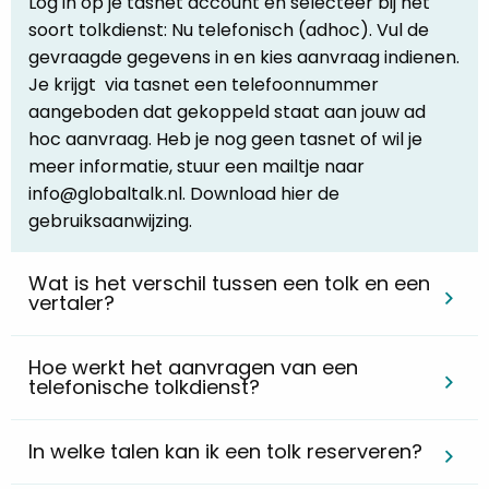
Log in op je tasnet account en selecteer bij het
soort tolkdienst: Nu telefonisch (adhoc). Vul de
gevraagde gegevens in en kies aanvraag indienen.
Je krijgt via tasnet een telefoonnummer
aangeboden dat gekoppeld staat aan jouw ad
hoc aanvraag. Heb je nog geen tasnet of wil je
meer informatie, stuur een mailtje naar
info@globaltalk.nl. Download hier de
gebruiksaanwijzing.
Wat is het verschil tussen een tolk en een
vertaler?
Hoe werkt het aanvragen van een
telefonische tolkdienst?
In welke talen kan ik een tolk reserveren?