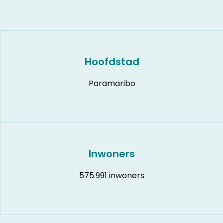
Hoofdstad
Paramaribo
Inwoners
575.991 inwoners