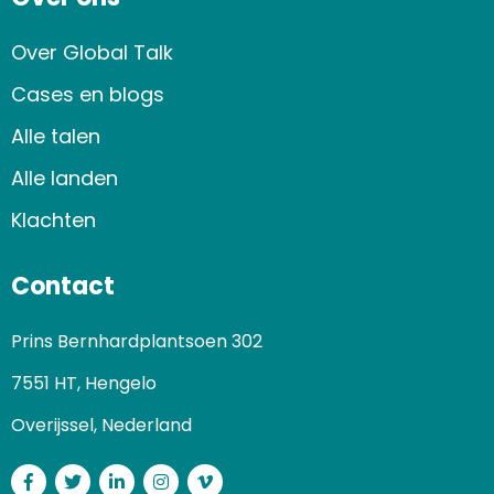
Over Global Talk
Cases en blogs
Alle talen
Alle landen
Klachten
Contact
Prins Bernhardplantsoen 302
7551 HT, Hengelo
Overijssel, Nederland