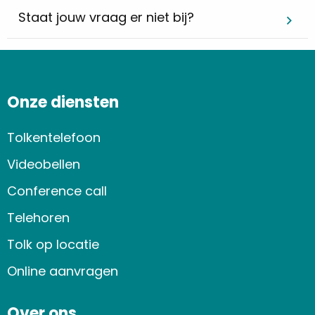
Staat jouw vraag er niet bij?
Onze diensten
Tolkentelefoon
Videobellen
Conference call
Telehoren
Tolk op locatie
Online aanvragen
Over ons