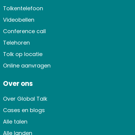
Tolkentelefoon
Videobellen
Conference call
Telehoren
Tolk op locatie
Online aanvragen
Over ons
Over Global Talk
Cases en blogs
Alle talen
Alle landen