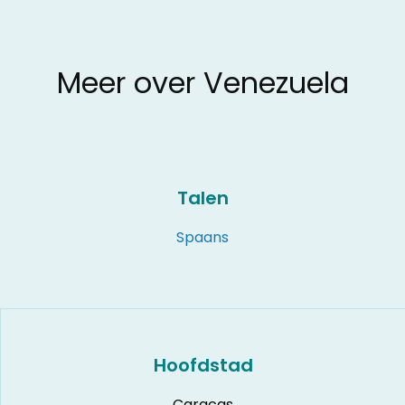
Meer over Venezuela
Talen
Spaans
Hoofdstad
Caracas