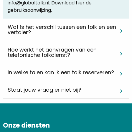
info@globaltalk.nl. Download hier de
gebruiksaanwijzing.
Wat is het verschil tussen een tolk en een
vertaler?
Hoe werkt het aanvragen van een
telefonische tolkdienst?
In welke talen kan ik een tolk reserveren?
Staat jouw vraag er niet bij?
Onze diensten