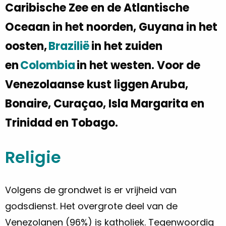
Caribische Zee en de Atlantische
Oceaan in het noorden, Guyana in het
oosten,
Brazilië
in het zuiden
en
Colombia
in het westen. Voor de
Venezolaanse kust liggen Aruba,
Bonaire, Curaçao, Isla Margarita en
Trinidad en Tobago.
Religie
Volgens de grondwet is er vrijheid van
godsdienst. Het overgrote deel van de
Venezolanen (96%) is katholiek. Tegenwoordig