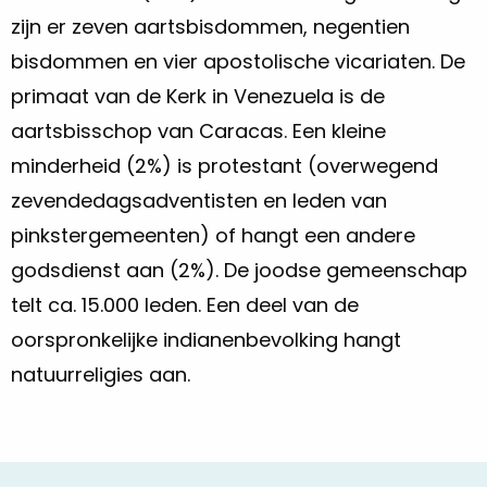
zijn er zeven aartsbisdommen, negentien
bisdommen en vier apostolische vicariaten. De
primaat van de Kerk in Venezuela is de
aartsbisschop van Caracas. Een kleine
minderheid (2%) is protestant (overwegend
zevendedagsadventisten en leden van
pinkstergemeenten) of hangt een andere
godsdienst aan (2%). De joodse gemeenschap
telt ca. 15.000 leden. Een deel van de
oorspronkelijke indianenbevolking hangt
natuurreligies aan.