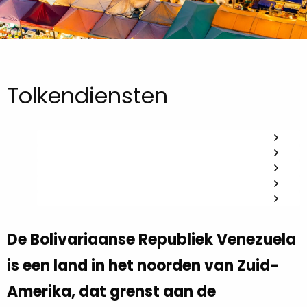
Tolkendiensten
De Bolivariaanse Republiek Venezuela
is een land in het noorden van Zuid-
Amerika, dat grenst aan de