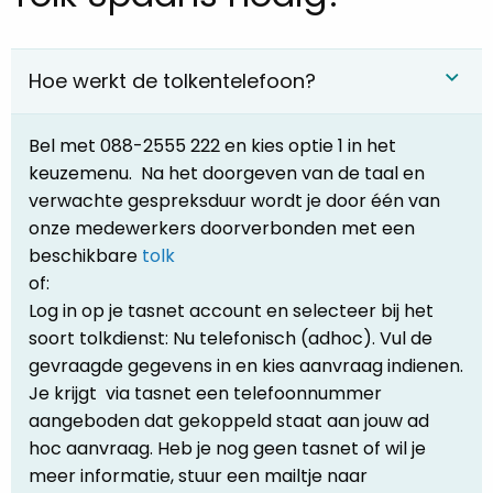
Hoe werkt de tolkentelefoon?
Bel met 088-2555 222 en kies optie 1 in het
keuzemenu. Na het doorgeven van de taal en
verwachte gespreksduur wordt je door één van
onze medewerkers doorverbonden met een
beschikbare
tolk
of:
Log in op je tasnet account en selecteer bij het
soort tolkdienst: Nu telefonisch (adhoc). Vul de
gevraagde gegevens in en kies aanvraag indienen.
Je krijgt via tasnet een telefoonnummer
aangeboden dat gekoppeld staat aan jouw ad
hoc aanvraag. Heb je nog geen tasnet of wil je
meer informatie, stuur een mailtje naar