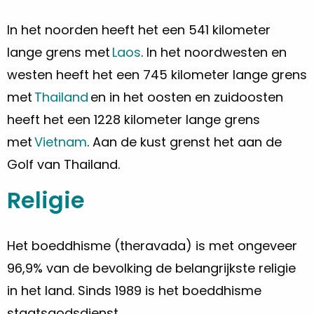
In het noorden heeft het een 541 kilometer
lange grens met
Laos
. In het noordwesten en
westen heeft het een 745 kilometer lange grens
met
Thailand
en in het oosten en zuidoosten
heeft het een 1228 kilometer lange grens
met
Vietnam
. Aan de kust grenst het aan de
Golf van Thailand.
Religie
Het boeddhisme (theravada) is met ongeveer
96,9% van de bevolking de belangrijkste religie
in het land. Sinds 1989 is het boeddhisme
staatsgodsdienst.