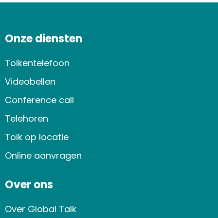
Onze diensten
Tolkentelefoon
Videobellen
Conference call
Telehoren
Tolk op locatie
Online aanvragen
Over ons
Over Global Talk