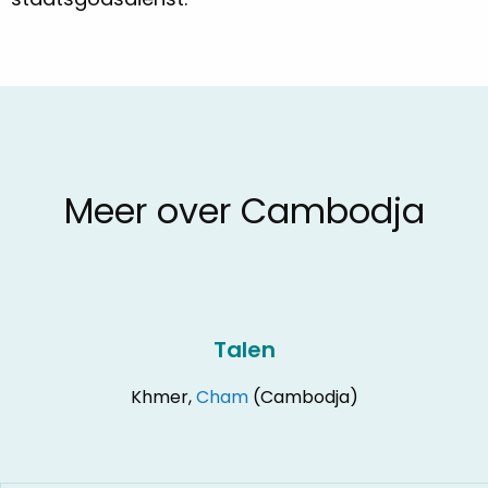
Meer over Cambodja
Talen
Khmer,
Cham
(Cambodja)