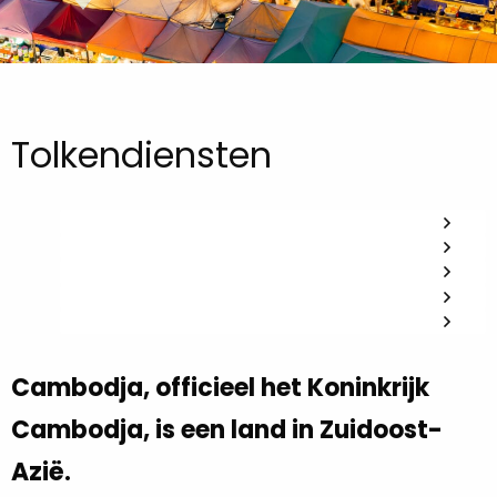
Tolkendiensten
Cambodja, officieel het Koninkrijk
Cambodja, is een land in Zuidoost-
Azië.