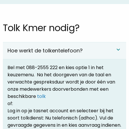
Tolk Kmer nodig?
Hoe werkt de tolkentelefoon?
Bel met 088-2555 222 en kies optie 1 in het
keuzemenu. Na het doorgeven van de taal en
verwachte gespreksduur wordt je door één van
onze medewerkers doorverbonden met een
beschikbare
tolk
of:
Log in op je tasnet account en selecteer bij het
soort tolkdienst: Nu telefonisch (adhoc). Vul de
gevraagde gegevens in en kies aanvraag indienen.