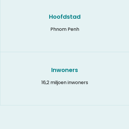
Hoofdstad
Phnom Penh
Inwoners
16,2 miljoen inwoners