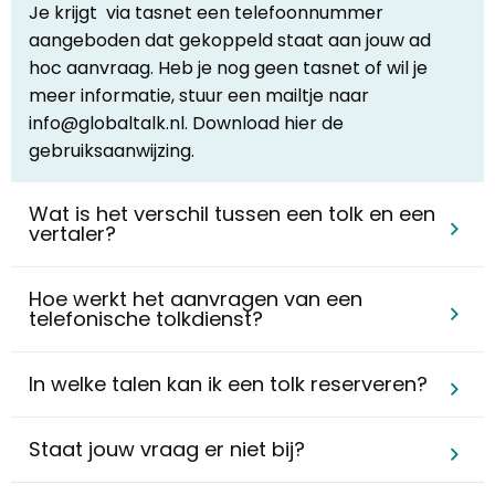
Je krijgt via tasnet een telefoonnummer
aangeboden dat gekoppeld staat aan jouw ad
hoc aanvraag. Heb je nog geen tasnet of wil je
meer informatie, stuur een mailtje naar
info@globaltalk.nl. Download hier de
gebruiksaanwijzing.
Wat is het verschil tussen een tolk en een
vertaler?
Hoe werkt het aanvragen van een
telefonische tolkdienst?
In welke talen kan ik een tolk reserveren?
Staat jouw vraag er niet bij?