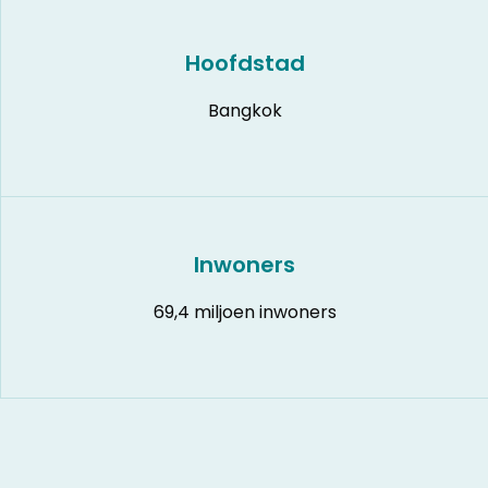
Hoofdstad
Bangkok
Inwoners
69,4 miljoen inwoners