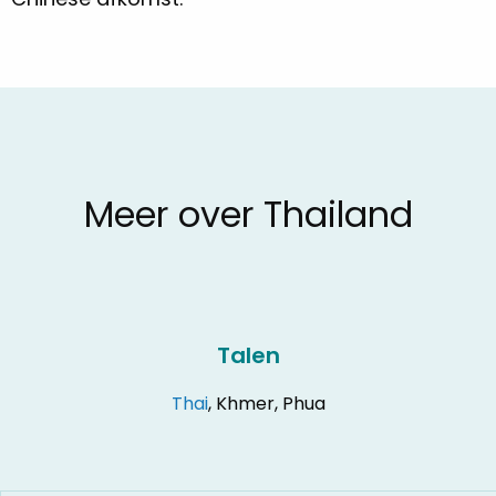
Meer over Thailand
Talen
Thai
, Khmer, Phua