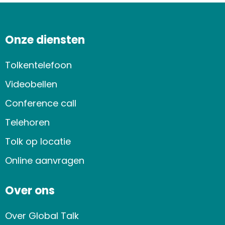
Onze diensten
Tolkentelefoon
Videobellen
Conference call
Telehoren
Tolk op locatie
Online aanvragen
Over ons
Over Global Talk