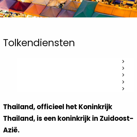
Tolkendiensten
Thailand, officieel het Koninkrijk
Thailand, is een koninkrijk in Zuidoost-
Azië.