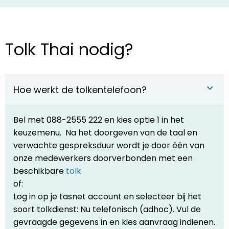
Tolk Thai nodig?
Hoe werkt de tolkentelefoon?
Bel met 088-2555 222 en kies optie 1 in het
keuzemenu. Na het doorgeven van de taal en
verwachte gespreksduur wordt je door één van
onze medewerkers doorverbonden met een
beschikbare
tolk
of:
Log in op je tasnet account en selecteer bij het
soort tolkdienst: Nu telefonisch (adhoc). Vul de
gevraagde gegevens in en kies aanvraag indienen.