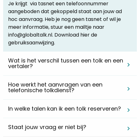
Je krijgt via tasnet een telefoonnummer
aangeboden dat gekoppeld staat aan jouw ad
hoc aanvraag. Heb je nog geen tasnet of wil je
meer informatie, stuur een mailtje naar
info@globaltalk.nl. Download hier de
gebruiksaanwijzing.
Wat is het verschil tussen een tolk en een
vertaler?
Hoe werkt het aanvragen van een
telefonische tolkdienst?
In welke talen kan ik een tolk reserveren?
Staat jouw vraag er niet bij?